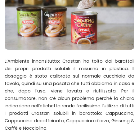
L’Ambiente innanzitutto: Crastan ha tolto dai barattoli
dei propri prodotti solubili il misurino in plastica. Il
dosaggio è stato calibrato sul normale cucchiaio da
tavola, quindi su una posata che tutti abbiamo in casa e
che, dopo l’uso, viene lavata e riutilizzata. Per il
consumatore, non c’è alcun problema perché la chiara
indicazione nell’etichetta rende facilissimo l’utilizzo di tutti
i prodotti Crastan solubili in barattolo: Cappuccino,
Cappuccino decaffeinato, Cappuccino d’orzo, Ginseng &
Caffè e Nocciolino.