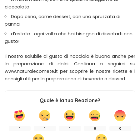
cioccolato
Dopo cena, come dessert, con una spruzzata di
panna
d’estate… ogni volta che hai bisogno di dissetarti con
gusto!
Il nostro solubile al gusto di nocciola è buono anche per
la preparazione di dolci. Continua a seguirci su
www.naturalecomete.it per scoprire le nostre ricette e i
consigli utili per la preparazione di bevande e dessert.
Quale è la tua Reazione?
1
1
1
0
0