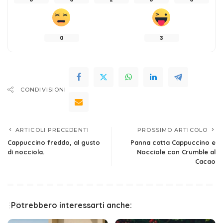
0
3
CONDIVISIONI
ARTICOLI PRECEDENTI
PROSSIMO ARTICOLO
Cappuccino freddo, al gusto
Panna cotta Cappuccino e
di nocciola.
Nocciole con Crumble al
Cacao
Potrebbero interessarti anche: