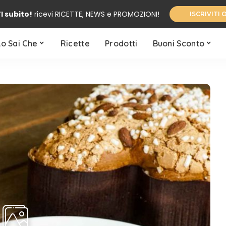
I subito!
ricevi RICETTE, NEWS e PROMOZIONI!
ISCRIVITI 
Lo Sai Che
Ricette
Prodotti
Buoni Sconto