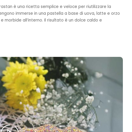
astan è una ricetta semplice e veloce per riutilizzare la
ngono immerse in una pastella a base di uova, latte e orzo
e morbide all’interno. Il risultato è un dolce caldo e