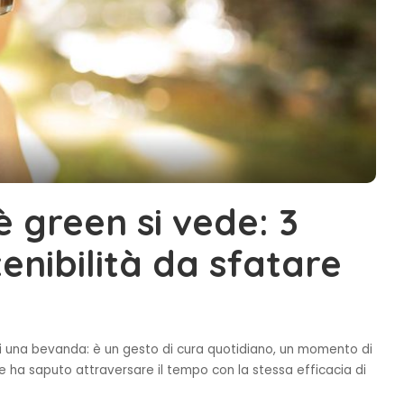
è green si vede: 3
stenibilità da sfatare
di una bevanda: è un gesto di cura quotidiano, un momento di
e ha saputo attraversare il tempo con la stessa efficacia di