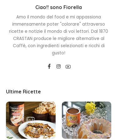
Ciao!! sono Fiorella
Amo il mondo del food e mi appassiona
immensamente poter "colorare" attraverso
ricette e notizie il mondo di voi lettori. Dal 1870
CRASTAN produce le migliore alternative al
Caffè, con ingredienti selezionati e ricchi di
gusto!
Ultime Ricette