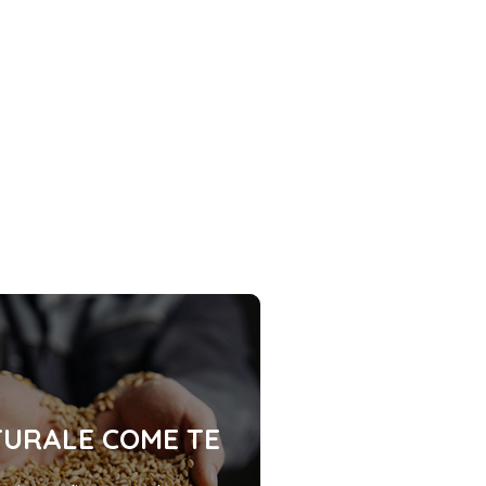
URALE COME TE