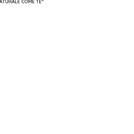
NATURALE COME TE”