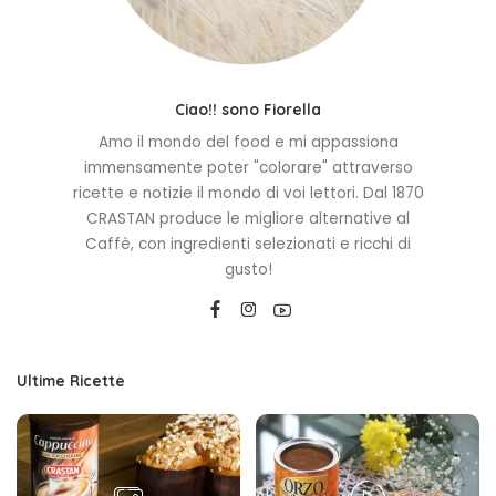
Ciao!! sono Fiorella
Amo il mondo del food e mi appassiona
immensamente poter "colorare" attraverso
ricette e notizie il mondo di voi lettori. Dal 1870
CRASTAN produce le migliore alternative al
Caffè, con ingredienti selezionati e ricchi di
gusto!
Ultime Ricette