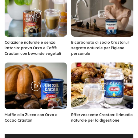
Colazione naturale e senza
Bicarbonato di sodio Crastan, il
lattosio: prova Orzo e Caffè
segreto naturale per l’igiene
Crastan con bevande vegetali
personale
Muffin alla Zucca con Orzo e
Effervescente Crastan: il rimedio
Cacao Crastan
naturale per la digestione
Video