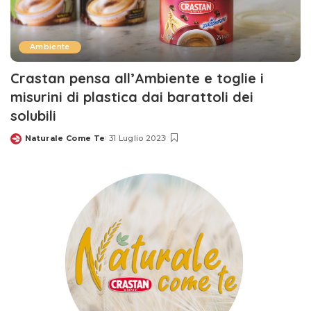
Ambiente
Crastan pensa all’Ambiente e toglie i
misurini di plastica dai barattoli dei
solubili
Naturale Come Te
31 Luglio 2023
Posted
by