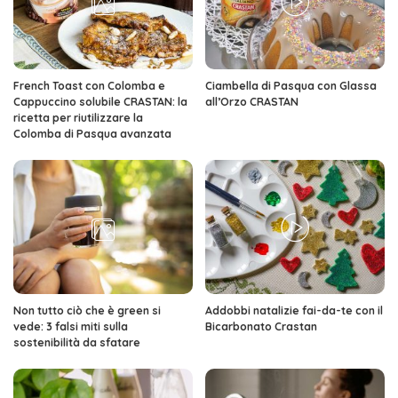
French Toast con Colomba e
Ciambella di Pasqua con Glassa
Cappuccino solubile CRASTAN: la
all’Orzo CRASTAN
ricetta per riutilizzare la
Colomba di Pasqua avanzata
Non tutto ciò che è green si
Addobbi natalizie fai-da-te con il
vede: 3 falsi miti sulla
Bicarbonato Crastan
sostenibilità da sfatare