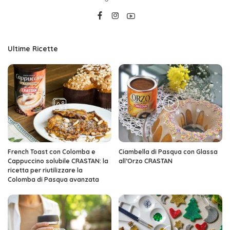
Ultime Ricette
French Toast con Colomba e
Ciambella di Pasqua con Glassa
Cappuccino solubile CRASTAN: la
all’Orzo CRASTAN
ricetta per riutilizzare la
Colomba di Pasqua avanzata