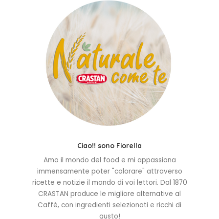
Ciao!! sono Fiorella
Amo il mondo del food e mi appassiona
immensamente poter "colorare" attraverso
ricette e notizie il mondo di voi lettori. Dal 1870
CRASTAN produce le migliore alternative al
Caffè, con ingredienti selezionati e ricchi di
gusto!