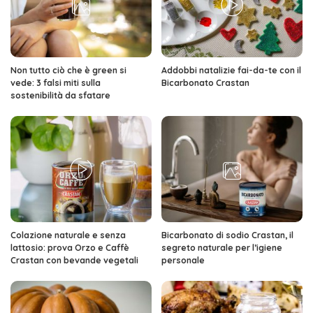
Non tutto ciò che è green si
Addobbi natalizie fai-da-te con il
vede: 3 falsi miti sulla
Bicarbonato Crastan
sostenibilità da sfatare
Colazione naturale e senza
Bicarbonato di sodio Crastan, il
lattosio: prova Orzo e Caffè
segreto naturale per l’igiene
Crastan con bevande vegetali
personale