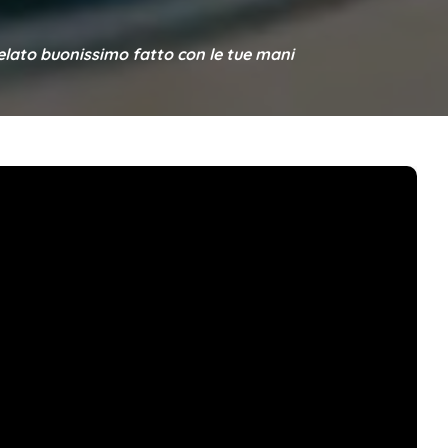
gelato buonissimo fatto con le tue mani