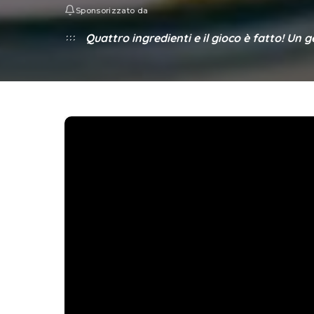
Sponsorizzato da
Quattro ingredienti e il gioco è fatto! Un 