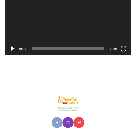
00:00
00:00