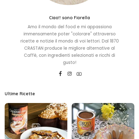
Ciao!! sono Fiorella
Amo il mondo del food e mi appassiona
immensamente poter "colorare" attraverso
ricette e notizie il mondo di voi lettori. Dal 1870
CRASTAN produce le migliore alternative al
Caffè, con ingredienti selezionati e ricchi di
gusto!
Ultime Ricette