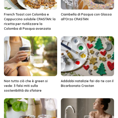
French Toast con Colomba e
Ciambella di Pasqua con Glassa
Cappuccino solubile CRASTAN: la
all’Orzo CRASTAN
ricetta per riutilizzare la
Colomba di Pasqua avanzata
Non tutto ciò che è green si
Addobbi natalizie fai-da-te con il
vede: 3 falsi miti sulla
Bicarbonato Crastan
sostenibilità da sfatare