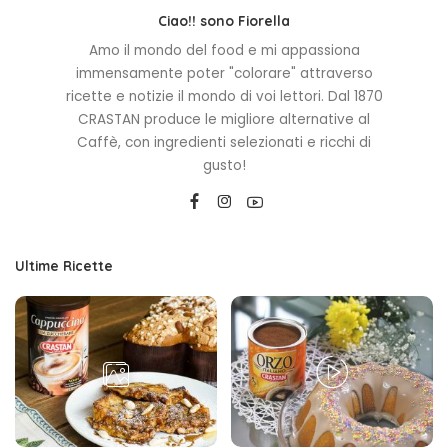
Ciao!! sono Fiorella
Amo il mondo del food e mi appassiona
immensamente poter "colorare" attraverso
ricette e notizie il mondo di voi lettori. Dal 1870
CRASTAN produce le migliore alternative al
Caffè, con ingredienti selezionati e ricchi di
gusto!
Ultime Ricette