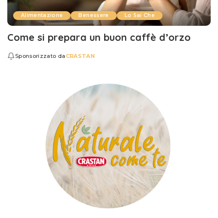
Alimentazione
Benessere
Lo Sai Che
Come si prepara un buon caffè d’orzo
Sponsorizzato da
CRASTAN