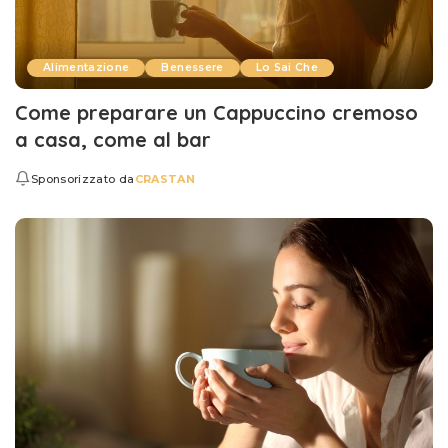
Alimentazione
Benessere
Lo Sai Che
Come preparare un Cappuccino cremoso
a casa, come al bar
Sponsorizzato da
CRASTAN