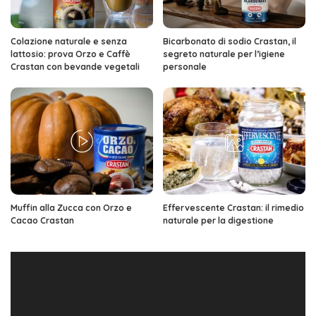
Colazione naturale e senza
Bicarbonato di sodio Crastan, il
lattosio: prova Orzo e Caffè
segreto naturale per l’igiene
Crastan con bevande vegetali
personale
Muffin alla Zucca con Orzo e
Effervescente Crastan: il rimedio
Cacao Crastan
naturale per la digestione
Video
Player