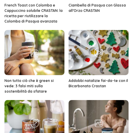
French Toast con Colomba e
Ciambella di Pasqua con Glassa
Cappuccino solubile CRASTAN: la
all’Orzo CRASTAN
ricetta per riutilizzare la
Colomba di Pasqua avanzata
Non tutto ciò che è green si
Addobbi natalizie fai-da-te con il
vede: 3 falsi miti sulla
Bicarbonato Crastan
sostenibilità da sfatare