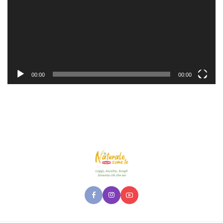
00:00
00:00