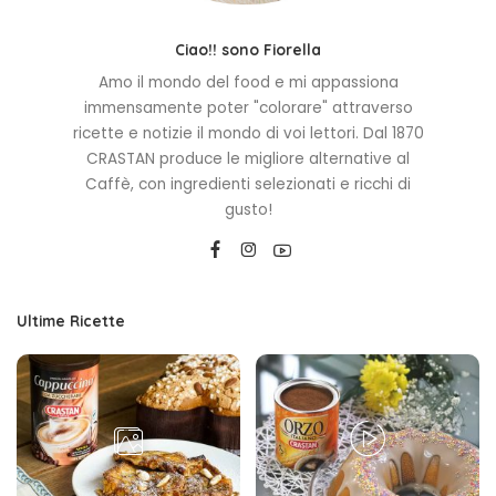
Ciao!! sono Fiorella
Amo il mondo del food e mi appassiona
immensamente poter "colorare" attraverso
ricette e notizie il mondo di voi lettori. Dal 1870
CRASTAN produce le migliore alternative al
Caffè, con ingredienti selezionati e ricchi di
gusto!
Ultime Ricette