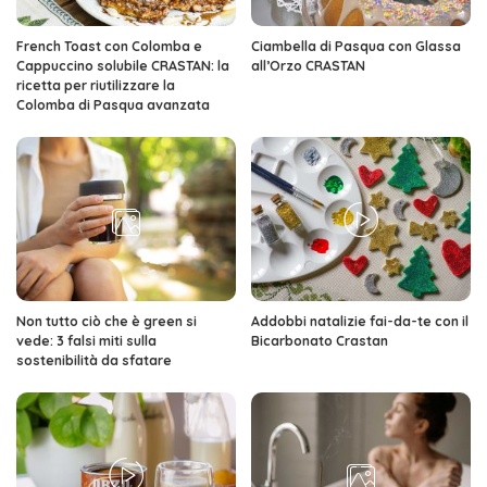
French Toast con Colomba e
Ciambella di Pasqua con Glassa
Cappuccino solubile CRASTAN: la
all’Orzo CRASTAN
ricetta per riutilizzare la
Colomba di Pasqua avanzata
Non tutto ciò che è green si
Addobbi natalizie fai-da-te con il
vede: 3 falsi miti sulla
Bicarbonato Crastan
sostenibilità da sfatare