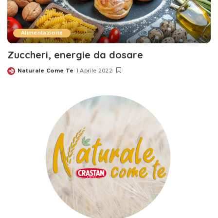
Alimentazione
Zuccheri, energie da dosare
Naturale Come Te
1 Aprile 2022
Posted
by