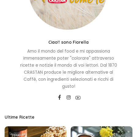
Ciao!! sono Fiorella
Amo il mondo del food e mi appassiona
immensamente poter "colorare" attraverso
ricette e notizie il mondo di voi lettori. Dal 1870
CRASTAN produce le migliore alternative al
Caffè, con ingredienti selezionati e ricchi di
gusto!
Ultime Ricette