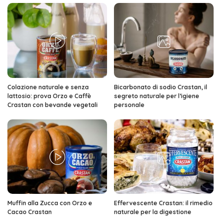
Colazione naturale e senza
Bicarbonato di sodio Crastan, il
lattosio: prova Orzo e Caffè
segreto naturale per l’igiene
Crastan con bevande vegetali
personale
Muffin alla Zucca con Orzo e
Effervescente Crastan: il rimedio
Cacao Crastan
naturale per la digestione