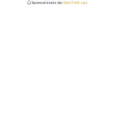
Sponsorizzato da
CRASTAN spa