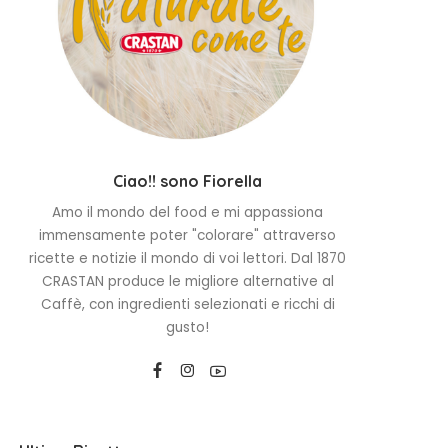
Ciao!! sono Fiorella
Amo il mondo del food e mi appassiona
immensamente poter "colorare" attraverso
ricette e notizie il mondo di voi lettori. Dal 1870
CRASTAN produce le migliore alternative al
Caffè, con ingredienti selezionati e ricchi di
gusto!