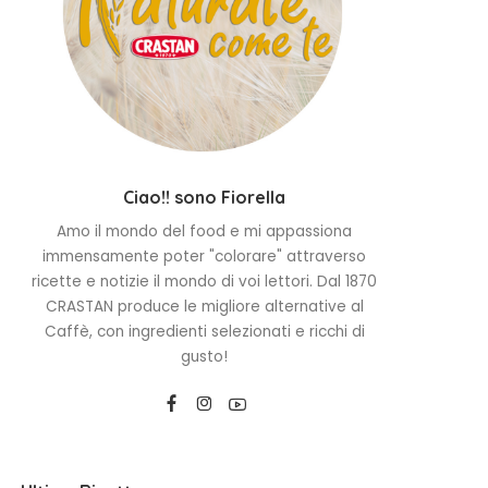
Ciao!! sono Fiorella
Amo il mondo del food e mi appassiona
immensamente poter "colorare" attraverso
ricette e notizie il mondo di voi lettori. Dal 1870
CRASTAN produce le migliore alternative al
Caffè, con ingredienti selezionati e ricchi di
gusto!