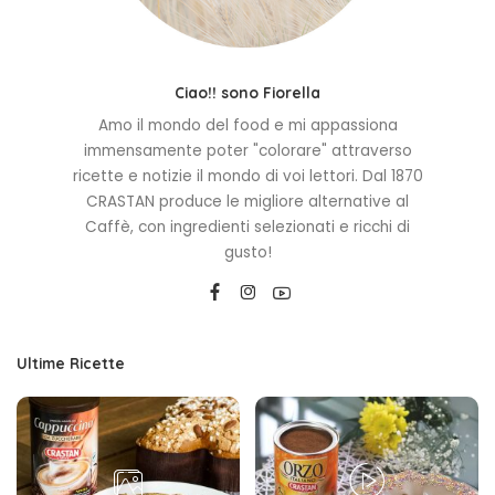
Ciao!! sono Fiorella
Amo il mondo del food e mi appassiona
immensamente poter "colorare" attraverso
ricette e notizie il mondo di voi lettori. Dal 1870
CRASTAN produce le migliore alternative al
Caffè, con ingredienti selezionati e ricchi di
gusto!
Ultime Ricette