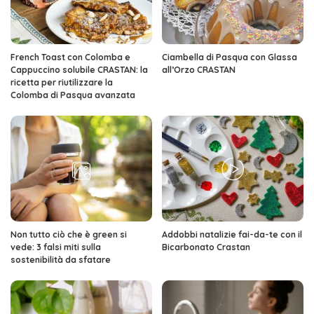
French Toast con Colomba e
Ciambella di Pasqua con Glassa
Cappuccino solubile CRASTAN: la
all’Orzo CRASTAN
ricetta per riutilizzare la
Colomba di Pasqua avanzata
Non tutto ciò che è green si
Addobbi natalizie fai-da-te con il
vede: 3 falsi miti sulla
Bicarbonato Crastan
sostenibilità da sfatare