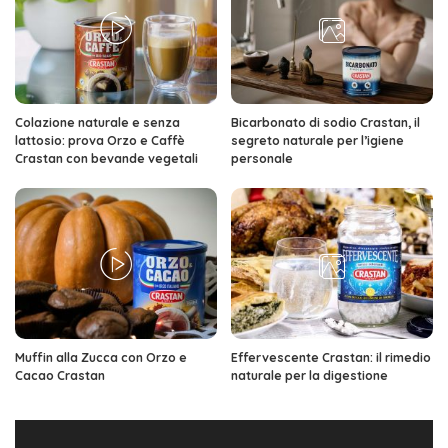
Colazione naturale e senza
Bicarbonato di sodio Crastan, il
lattosio: prova Orzo e Caffè
segreto naturale per l’igiene
Crastan con bevande vegetali
personale
Muffin alla Zucca con Orzo e
Effervescente Crastan: il rimedio
Cacao Crastan
naturale per la digestione
Video