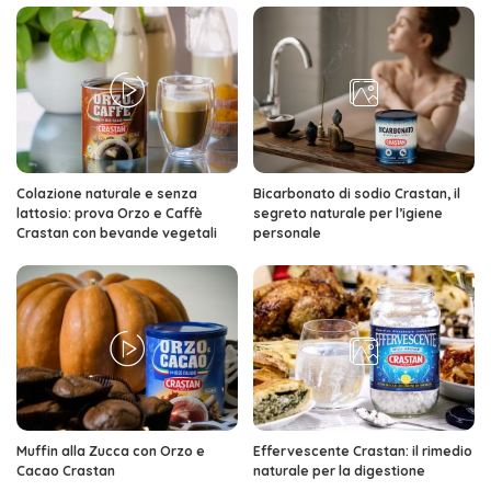
Colazione naturale e senza
Bicarbonato di sodio Crastan, il
lattosio: prova Orzo e Caffè
segreto naturale per l’igiene
Crastan con bevande vegetali
personale
Muffin alla Zucca con Orzo e
Effervescente Crastan: il rimedio
Cacao Crastan
naturale per la digestione