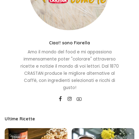
Ciao!! sono Fiorella
Amo il mondo del food e mi appassiona
immensamente poter "colorare" attraverso
ricette e notizie il mondo di voi lettori. Dal 1870
CRASTAN produce le migliore alternative al
Caffè, con ingredienti selezionati e ricchi di
gusto!
Ultime Ricette