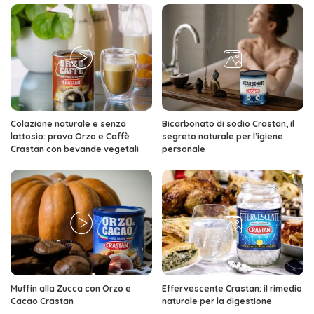
Colazione naturale e senza
Bicarbonato di sodio Crastan, il
lattosio: prova Orzo e Caffè
segreto naturale per l’igiene
Crastan con bevande vegetali
personale
Muffin alla Zucca con Orzo e
Effervescente Crastan: il rimedio
Cacao Crastan
naturale per la digestione