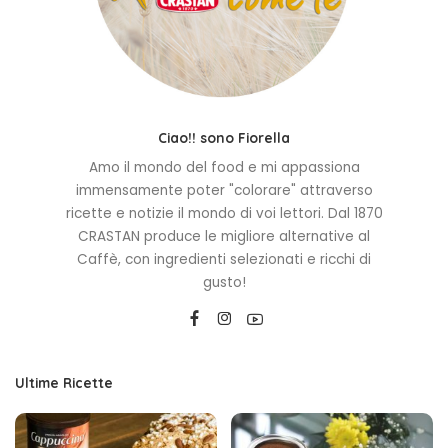
Ciao!! sono Fiorella
Amo il mondo del food e mi appassiona
immensamente poter "colorare" attraverso
ricette e notizie il mondo di voi lettori. Dal 1870
CRASTAN produce le migliore alternative al
Caffè, con ingredienti selezionati e ricchi di
gusto!
Ultime Ricette