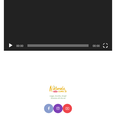
00:00
00:00