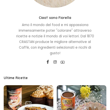
Ciao!! sono Fiorella
Amo il mondo del food e mi appassiona
immensamente poter "colorare" attraverso
ricette e notizie il mondo di voi lettori. Dal 1870
CRASTAN produce le migliore alternative al
Caffè, con ingredienti selezionati e ricchi di
gusto!
Ultime Ricette