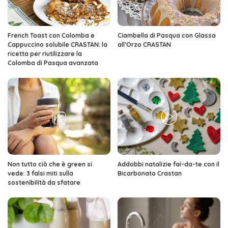
French Toast con Colomba e
Ciambella di Pasqua con Glassa
Cappuccino solubile CRASTAN: la
all’Orzo CRASTAN
ricetta per riutilizzare la
Colomba di Pasqua avanzata
Non tutto ciò che è green si
Addobbi natalizie fai-da-te con il
vede: 3 falsi miti sulla
Bicarbonato Crastan
sostenibilità da sfatare